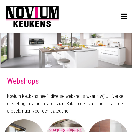
Webshops
Novium Keukens heeft diverse webshops waarin wij u diverse
opstellingen kunnen laten zien. Klik op een van onderstaande
afbeeldingen voor een categorie.